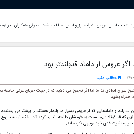
ه انتخاب لباس عروس
شرایط رزرو لباس
مطالب مفید
معرفی همکاران
درباره م
اگر عروس از داماد قدبلندتر بود
140
مطالب مفید
 عنوان ایرادی ندارد اما اگر ترجیح می دهید که در جهت جریان عرفی جامعه باشید
ا همراه باشید
ان قد بلند و دامادهایی که از عروس بسیار قد بلندتر هستند را بیشتر می پسندند 
این که قد کوتاه تری نسبت به خودشان داشته اند رد کرده اند اما کم نیستند زوج 
ه و به تفاوت قدی خود توجهی نکرده اند.