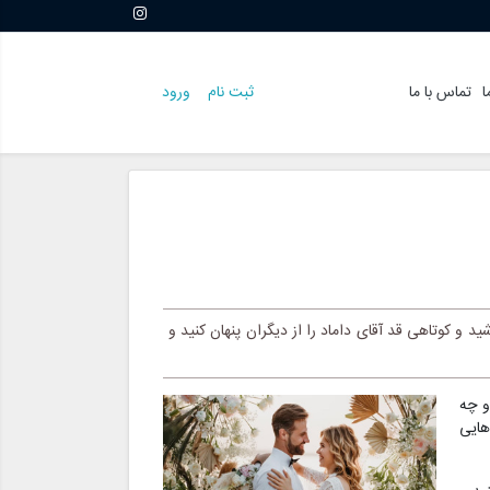
ا
تماس با ما
ثبت نام
ورود
 و کوتاهی قد آقای داماد را از دیگران پنهان کنید و
و چه
هایی