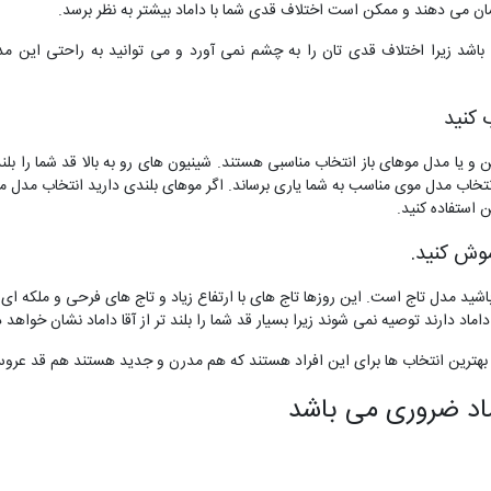
نشان می دهند و ممکن است اختلاف قدی شما با داماد بیشتر به نظر برسد.
باشد زیرا اختلاف قدی تان را به چشم نمی آورد و می توانید به راحتی این م
 کنید
 یا مدل موهای باز انتخاب مناسبی هستند. شینیون های رو به بالا قد شما را بلن
تخاب مدل موی مناسب به شما یاری برساند. اگر موهای بلندی دارید انتخاب مدل موی 
 استفاده کنید.
موش کنید.
باشید مدل تاج است. این روزها تاج های با ارتفاع زیاد و تاج های فرحی و ملکه ای 
ماد دارند توصیه نمی شوند زیرا بسیار قد شما را بلند تر از آقا داماد نشان خواهد
 بهترین انتخاب ها برای این افراد هستند که هم مدرن و جدید هستند هم قد عروس
اد ضروری می باشد