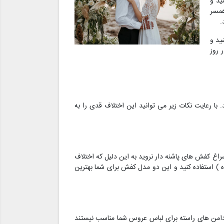
ید و
همسر
.
ید و
 روز
د. با رعایت نکات زیر می توانید این اختلاف قدی را به
سراغ کفش های پاشنه دار نروید به این دلیل که اختلاف
 ) استفاده کنید و این دو مدل کفش برای شما بهترین
و دامن های راسته برای لباس عروس شما مناسب نیستند