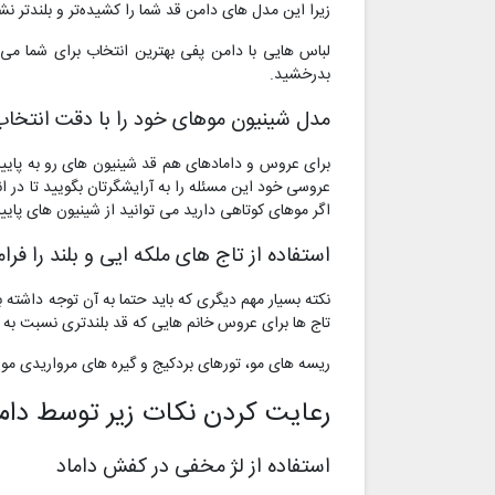
زیرا این مدل های دامن قد شما را کشیده‌تر و بلندتر 
لباس هایی با دامن پفی بهترین انتخاب برای شما می 
بدرخشید.
مدل شینیون موهای خود را با دقت انتخاب
برای عروس و دامادهای هم قد شینیون های رو به پایین و
عروسی خود این مسئله را به آرایشگرتان بگویید تا در ان
اگر موهای کوتاهی دارید می توانید از شینیون های پایین
استفاده از تاج های ملکه ایی و بلند را فرا
نکته بسیار مهم دیگری که باید حتما به آن توجه داشته 
تاج ها برای عروس خانم هایی که قد بلندتری نسبت به دا
ریسه های مو، تورهای بردکیج و گیره های مرواریدی مو
رعایت کردن نکات زیر توسط دام
استفاده از لژ مخفی در کفش داماد