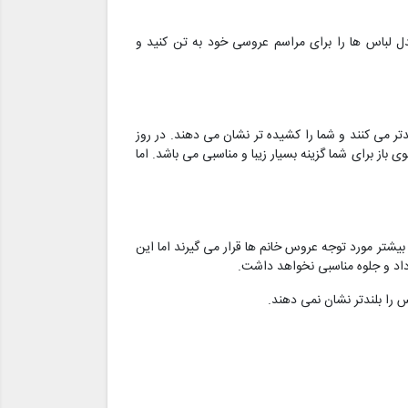
دل لباس ها را برای مراسم عروسی خود به تن کنید و
دتر می کنند و شما را کشیده تر نشان می دهند. در روز
باز برای شما گزینه بسیار زیبا و مناسبی می باشد. اما
بیشتر مورد توجه عروس خانم ها قرار می گیرند اما این
 داد و جلوه مناسبی نخواهد داشت.
 را بلندتر نشان نمی دهند.