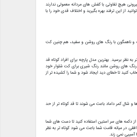
یرونی هیچ تفاوتی با کفش های مردانه معمولی ندارند
لند تر نشان می دهد. شما هم می توانید از این ترفند بهره بگیرید و اختلاف قدی خود را با
رنگ و ناهمگون با رنگ های روشن و سفید، هم چنین کت
به نظر برسید. بهترین مدل پارچه برای افراد کوتاه قد
ور رنگ های روشن مانند رنگ شیری برای کت شلوار خود
ب کنید تا خطای دید ایجاد شود و شما را کشیده تر از
 و شال کمر داماد باعث می شوند تا قد کوتاه تر از حد
از دکمه های سر استین استفاده کنید تا دست های شما
فقی در میانه قامت شما باعث می شود کوتاه تر به نظر
 آسیبی نمی زند.