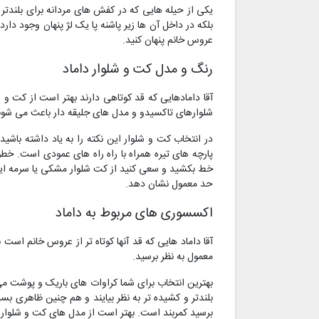
یکی از حیله هایی که در کفش های مردانه برای بلندتر
عروس خانم پنهان کنید.
رنگ و مدل کت و شلوار داماد
آقا دامادهایی که قد کوتاهی دارند بهتر است از کت و
شلوارهای تاکسیدو و مدل های جلیقه دار باعث می شوند ت
در انتخاب کت و شلوار این نکته را به یاد داشته باشید
پارچه های تیره همراه با راه راه های عمودی است. خط
خط بکشید و سعی کنید از کت شلوار مشکی یا سرمه ایی ا
حد معمول نشان دهد.
اکسسوری های مربوط به داماد
آقا داماد هایی که قد آنها کوتاه تر از عروس خانم است
معمول به نظر برسید.
بهترین انتخاب برای شما کراوات های باریک و پوشت می
بلندتر و کشیده تر به نظر بیایند و هم چنین ظاهری بس
برسید کمربند است. بهتر است از مدل های کت و شلواری