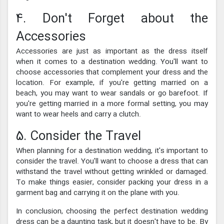
4. Don't Forget about the
Accessories
Accessories are just as important as the dress itself
when it comes to a destination wedding. You'll want to
choose accessories that complement your dress and the
location. For example, if you're getting married on a
beach, you may want to wear sandals or go barefoot. If
you're getting married in a more formal setting, you may
want to wear heels and carry a clutch.
5. Consider the Travel
When planning for a destination wedding, it's important to
consider the travel. You'll want to choose a dress that can
withstand the travel without getting wrinkled or damaged.
To make things easier, consider packing your dress in a
garment bag and carrying it on the plane with you.
In conclusion, choosing the perfect destination wedding
dress can be a daunting task, but it doesn't have to be. By