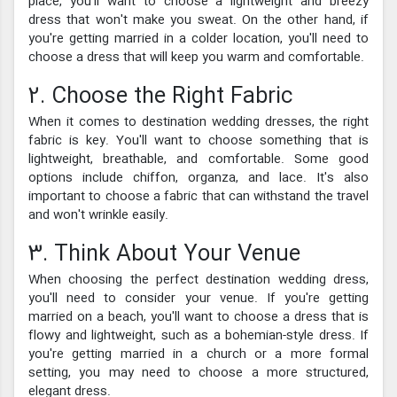
place, you'll want to choose a lightweight and breezy
dress that won't make you sweat. On the other hand, if
you're getting married in a colder location, you'll need to
choose a dress that will keep you warm and comfortable.
2. Choose the Right Fabric
When it comes to destination wedding dresses, the right
fabric is key. You'll want to choose something that is
lightweight, breathable, and comfortable. Some good
options include chiffon, organza, and lace. It's also
important to choose a fabric that can withstand the travel
and won't wrinkle easily.
3. Think About Your Venue
When choosing the perfect destination wedding dress,
you'll need to consider your venue. If you're getting
married on a beach, you'll want to choose a dress that is
flowy and lightweight, such as a bohemian-style dress. If
you're getting married in a church or a more formal
setting, you may need to choose a more structured,
elegant dress.