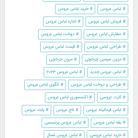
# لباس عروس
# خرید لباس عروس
# فروش لباس عروس
# اجاره لباس عروس
# سفارش لباس عروس
# دوخت لباس عروس
# طراحی لباس عروس
# قیمت لباس عروس
# مزون سیمین چرخچی
# مزون چرخچی
# لباس عروس جدید
# لباس عروس 2023
# طراحی و دوخت لباس عروس
# الگوی لباس عروس
# کارت عروسی
# اکسسوری لباس عروس
# لباس فرمالیته عروس
# تاج عروس
# پابند عروس
# یقه لباس عروس
# لباس عروس پرنسسی
# خرید لباس عروسی
# لباس عروس شمال