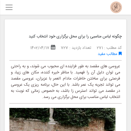
چگونه لباس مناسبی را برای محل برگزاری خود انتخاب کنید
کد مطلب : 271
تعداد بازدید : 727
1402/04/17
مطالب مفید
عروسی های مقصد به طور فزاینده ای محبوب می شوند، و به راحتی
می توان دلیل آن را فهمید. با مناظر خیره کننده، مکان های زیبا، و
فرصتی برای ساختن خاطرات مادام العمر با عزیزان، عروسی مقصد
می تواند تجربه یک عمر باشد. با این حال، برنامه ریزی یک عروسی
در مقصد می تواند استرس زا باشد، به خصوص زمانی که نوبت به
انتخاب لباس مناسب برای محل برگزاری می رسد.