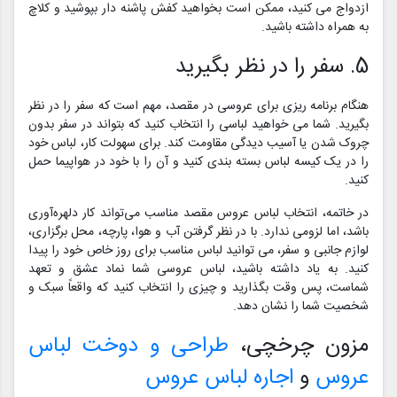
ازدواج می کنید، ممکن است بخواهید کفش پاشنه دار بپوشید و کلاچ
به همراه داشته باشید.
5. سفر را در نظر بگیرید
هنگام برنامه ریزی برای عروسی در مقصد، مهم است که سفر را در نظر
بگیرید. شما می خواهید لباسی را انتخاب کنید که بتواند در سفر بدون
چروک شدن یا آسیب دیدگی مقاومت کند. برای سهولت کار، لباس خود
را در یک کیسه لباس بسته بندی کنید و آن را با خود در هواپیما حمل
کنید.
در خاتمه، انتخاب لباس عروس مقصد مناسب می‌تواند کار دلهره‌آوری
باشد، اما لزومی ندارد. با در نظر گرفتن آب و هوا، پارچه، محل برگزاری،
لوازم جانبی و سفر، می توانید لباس مناسب برای روز خاص خود را پیدا
کنید. به یاد داشته باشید، لباس عروسی شما نماد عشق و تعهد
شماست، پس وقت بگذارید و چیزی را انتخاب کنید که واقعاً سبک و
شخصیت شما را نشان دهد.
مزون چرخچی،
طراحی و دوخت لباس
عروس
و
اجاره لباس عروس