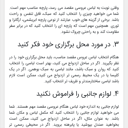
وقتی نوبت به لباس عروسی مقصد می رسد، پارچه مناسب مهم است.
شما می خواهید چیزی را انتخاب کنید که سبک، قابل تنفس و راحت
باشد. برخی از گزینه های خوب عبارتند از نوعی پارچه ابریشمی، ارگانزا و
توری. همچنین مهم است که پارچه ای را انتخاب کنید که در برابر سفر
مقاومت کند و به راحتی چروک نشود.
3. در مورد محل برگزاری خود فکر کنید
هنگام انتخاب لباس عروس مقصد مناسب، باید محل برگزاری خود را در
نظر بگیرید. اگر در ساحل ازدواج می کنید، بهتر است لباسی را انتخاب
کنید که روان و سبک باشد، مانند لباسی به سبک بوهمی. اگر در یک
کلیسا یا در یک محیط رسمی تر ازدواج می کنید، ممکن است لازم
باشد لباسی ساختارمندتر و ظریف تر انتخاب کنید.
4. لوازم جانبی را فراموش نکنید
لوازم جانبی به اندازه خود لباس هنگام عروسی مقصد مهم هستند. شما
می خواهید لوازم جانبی را انتخاب کنید که مکمل لباس و مکان شما
باشد. به عنوان مثال، اگر در ساحل ازدواج می کنید، ممکن است
بخواهید صندل بپوشید یا پابرهنه بروید. اگر در محیطی رسمی تر