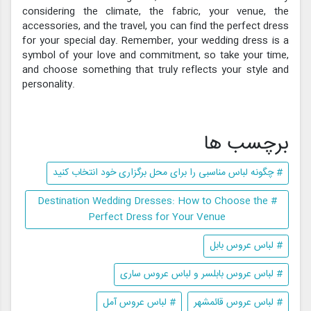
considering the climate, the fabric, your venue, the
accessories, and the travel, you can find the perfect dress
for your special day. Remember, your wedding dress is a
symbol of your love and commitment, so take your time,
and choose something that truly reflects your style and
personality.
برچسب ها
# چگونه لباس مناسبی را برای محل برگزاری خود انتخاب کنید
# Destination Wedding Dresses: How to Choose the
Perfect Dress for Your Venue
# لباس عروس بابل
# لباس عروس بابلسر و لباس عروس ساری
# لباس عروس قائمشهر
# لباس عروس آمل