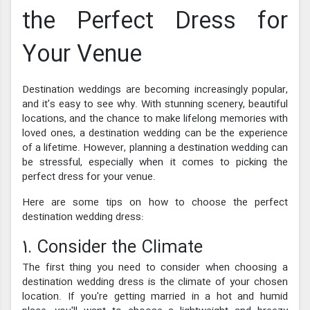
the Perfect Dress for
Your Venue
Destination weddings are becoming increasingly popular,
and it's easy to see why. With stunning scenery, beautiful
locations, and the chance to make lifelong memories with
loved ones, a destination wedding can be the experience
of a lifetime. However, planning a destination wedding can
be stressful, especially when it comes to picking the
perfect dress for your venue.
Here are some tips on how to choose the perfect
destination wedding dress:
1. Consider the Climate
The first thing you need to consider when choosing a
destination wedding dress is the climate of your chosen
location. If you're getting married in a hot and humid