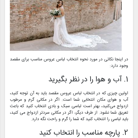
در اینجا نکاتی در مورد نحوه انتخاب لباس عروس مناسب برای مقصد
وجود دارد:
1. آب و هوا را در نظر بگیرید
اولین چیزی که در انتخاب لباس عروس مقصد باید به آن توجه کنید،
آب و هوای مکان انتخابی شما است. اگر در مکانی گرم و مرطوب
ازدواج می‌کنید، بهتر است لباسی سبک و بادی انتخاب کنید که باعث
تعریق شما نشود. از طرف دیگر، اگر در مکانی سردتر ازدواج می کنید،
باید لباسی را انتخاب کنید که شما را گرم و راحت نگه دارد.
2. پارچه مناسب را انتخاب کنید