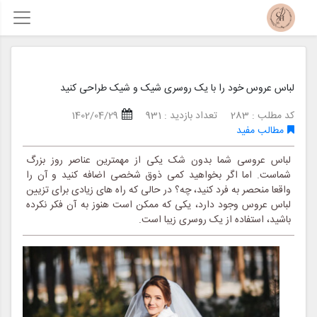
لباس عروس خود را با یک روسری شیک و شیک طراحی کنید
کد مطلب : 283
تعداد بازدید : 931
1402/04/29
مطالب مفید
لباس عروسی شما بدون شک یکی از مهمترین عناصر روز بزرگ
شماست. اما اگر بخواهید کمی ذوق شخصی اضافه کنید و آن را
واقعا منحصر به فرد کنید، چه؟ در حالی که راه های زیادی برای تزیین
لباس عروس وجود دارد، یکی که ممکن است هنوز به آن فکر نکرده
باشید، استفاده از یک روسری زیبا است.