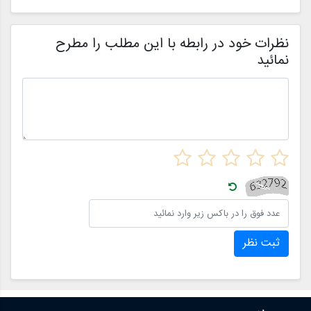
خواهیم کرد.
ا
م
ن
نظرات خود در رابطه با این مطلب را مطرح
نمائید
ثبت نظر