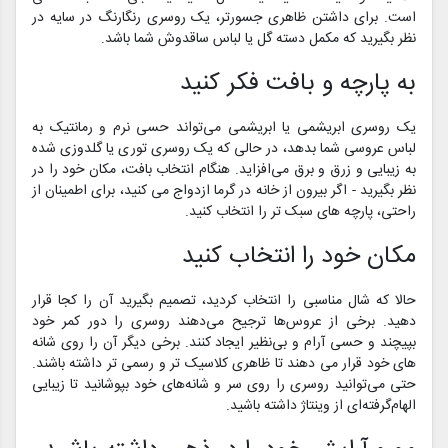
است. برای داشتن ظاهری جسورتر، یک روسری رنگارنگ در سایه در
نظر بگیرید که مکمل دسته گل یا لباس ساقدوش شما باشد.
به پارچه و بافت فکر کنید
یک روسری ابریشمی یا ابریشمی می‌تواند حسی نرم و رمانتیک به
لباس عروسی شما بدهد، در حالی که یک روسری توری یا گلدوزی شده
به زیبایی و زرق و برق می‌افزاید. هنگام انتخاب بافت، مکان خود را در
نظر بگیرید - اگر بیرون از خانه در گرما ازدواج می کنید، برای اطمینان از
راحتی، پارچه های سبک تر را انتخاب کنید.
مکان خود را انتخاب کنید
حالا که شال مناسبی را انتخاب کردید، تصمیم بگیرید آن را کجا قرار
دهید. برخی از عروس‌ها ترجیح می‌دهند روسری را دور کمر خود
بپیچند و حسی آرام و بی‌نظیر ایجاد کنند. برخی دیگر آن را روی شانه
های خود قرار می دهند تا ظاهری کلاسیک تر و رسمی تر داشته باشند.
حتی می‌توانید روسری را روی سر و شانه‌های خود بپوشانید تا زیبایی
الهام‌گرفته‌ای از وینتاژ داشته باشید.