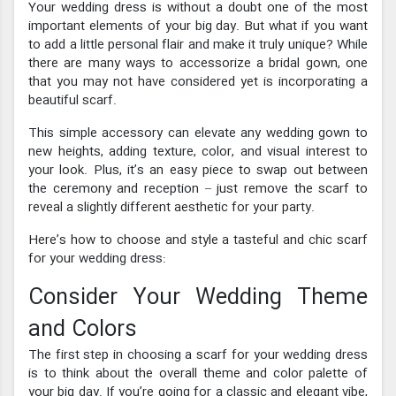
Your wedding dress is without a doubt one of the most
important elements of your big day. But what if you want
to add a little personal flair and make it truly unique? While
there are many ways to accessorize a bridal gown, one
that you may not have considered yet is incorporating a
beautiful scarf.
This simple accessory can elevate any wedding gown to
new heights, adding texture, color, and visual interest to
your look. Plus, it’s an easy piece to swap out between
the ceremony and reception – just remove the scarf to
reveal a slightly different aesthetic for your party.
Here’s how to choose and style a tasteful and chic scarf
for your wedding dress:
Consider Your Wedding Theme
and Colors
The first step in choosing a scarf for your wedding dress
is to think about the overall theme and color palette of
your big day. If you’re going for a classic and elegant vibe,