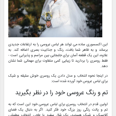
این اکسسوری ساده می تواند هر لباس عروسی را به ارتفاعات جدیدی
برساند و به ظاهر شما بافت، رنگ و جذابیت بصری اضافه کند. به
علاوه، این یک قطعه آسان برای جابجایی بین مراسم و پذیرایی است -
فقط روسری را بردارید تا زیبایی کمی متفاوت برای مهمانی شما نشان
دهد.
در اینجا نحوه انتخاب و مدل دادن یک روسری خوش سلیقه و شیک
برای لباس عروس خود آورده شده است:
تم و رنگ عروسی خود را در نظر بگیرید
اولین قدم در انتخاب روسری برای لباس عروسی خود این است که به
تم و پالت رنگی روز بزرگ خود فکر کنید. اگر به دنبال یک فضای
کلاسیک و شیک هستید، یک شال سفید یا عاجی انتخاب مطمئنی