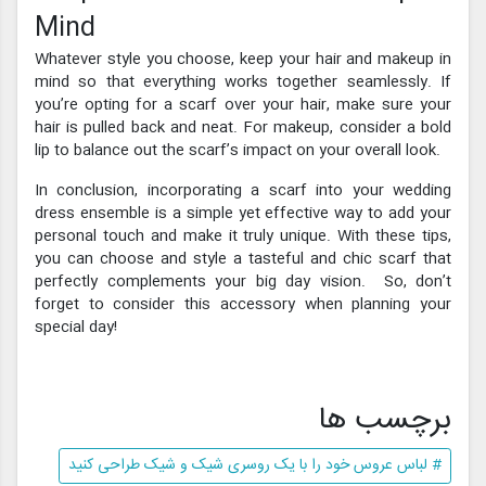
Mind
Whatever style you choose, keep your hair and makeup in
mind so that everything works together seamlessly. If
you’re opting for a scarf over your hair, make sure your
hair is pulled back and neat. For makeup, consider a bold
lip to balance out the scarf’s impact on your overall look.
In conclusion, incorporating a scarf into your wedding
dress ensemble is a simple yet effective way to add your
personal touch and make it truly unique. With these tips,
you can choose and style a tasteful and chic scarf that
perfectly complements your big day vision. So, don’t
forget to consider this accessory when planning your
special day!
برچسب ها
# لباس عروس خود را با یک روسری شیک و شیک طراحی کنید