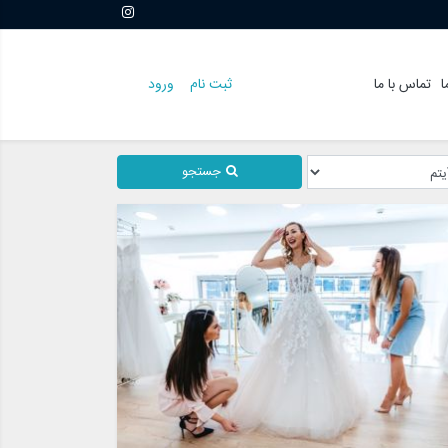
ا
تماس با ما
ثبت نام
ورود
جستجو