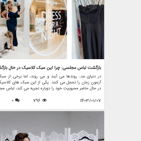
در دنیای مد، روندها می آیند و می روند، اما برخی از سب
آزمون زمان را تحمل می کنند. یکی از این سبک های کلاسی
در حال حاضر محبوبیت خود را دوباره تجربه می کند، لباس م
است.
0
796
1403/01/07