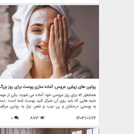
نیازهای خود باشند.
روتین های زیبایی عروس: آماده سازی پوست برای روز بزرگ
همانطور که برای روز عروسی خود آماده می شوید، یکی از مهم
جنبه هایی که باید روی آن تمرکز کنید پوست شما است. دست
به پوستی درخشان و بی عیب و نقص نیاز به روتین مراقبت
پوست اختصاصی متناسب با نیازهای شما دارد.
0
873
1403/01/26